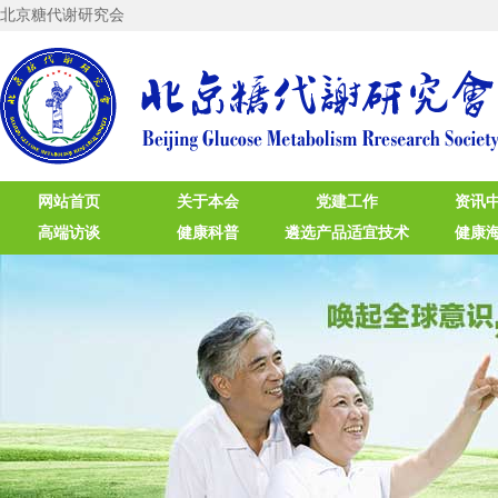
北京糖代谢研究会
网站首页
关于本会
党建工作
资讯
高端访谈
健康科普
遴选产品适宜技术
健康