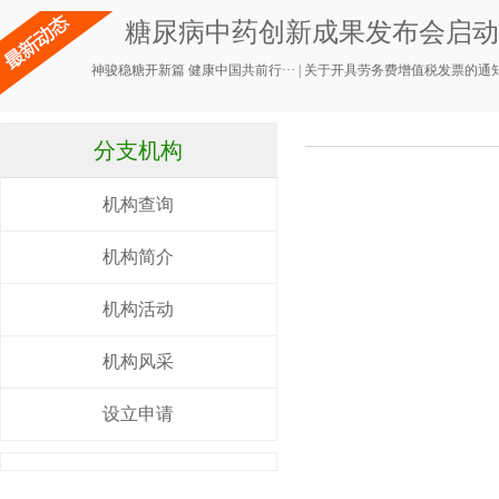
糖尿病中药创新成果发布会启动，
神骏稳糖开新篇 健康中国共前行···
|
关于开具劳务费增值税发票的通
分支机构
机构查询
机构简介
机构活动
机构风采
设立申请