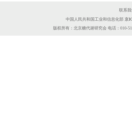
联系我
中国人民共和国工业和信息化部
京I
版权所有：北京糖代谢研究会 电话：010-51666115