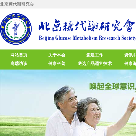
北京糖代谢研究会
网站首页
关于本会
党建工作
资讯
高端访谈
健康科普
遴选产品适宜技术
健康