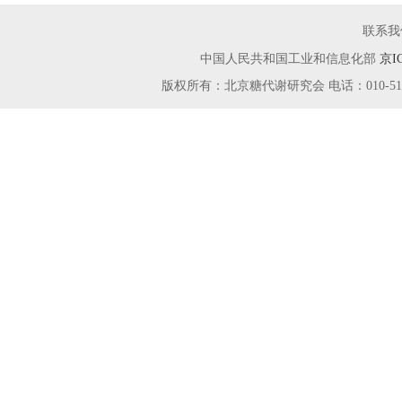
联系我
中国人民共和国工业和信息化部
京I
版权所有：北京糖代谢研究会 电话：010-51666115