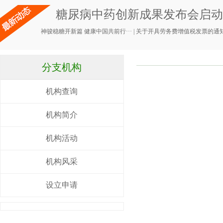
糖尿病中药创新成果发布会启动，
神骏稳糖开新篇 健康中国共前行···
|
关于开具劳务费增值税发票的通
分支机构
机构查询
机构简介
机构活动
机构风采
设立申请