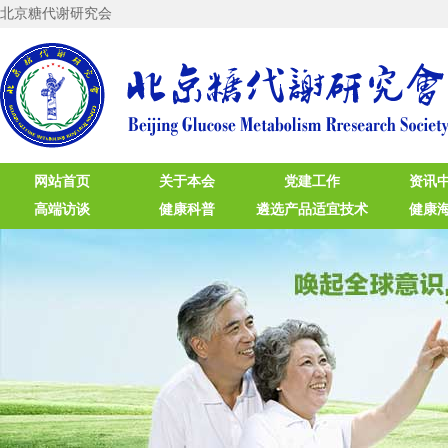
北京糖代谢研究会
网站首页
关于本会
党建工作
资讯
高端访谈
健康科普
遴选产品适宜技术
健康