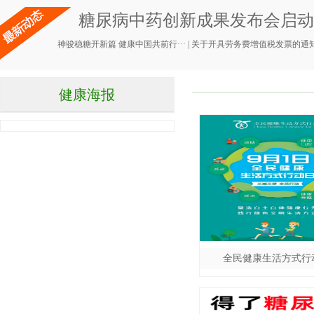
糖尿病中药创新成果发布会启动，
神骏稳糖开新篇 健康中国共前行···
|
关于开具劳务费增值税发票的通
健康海报
全民健康生活方式行