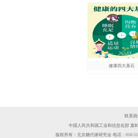
健康四大基石
联系我
中国人民共和国工业和信息化部
京I
版权所有：北京糖代谢研究会 电话：010-51666115