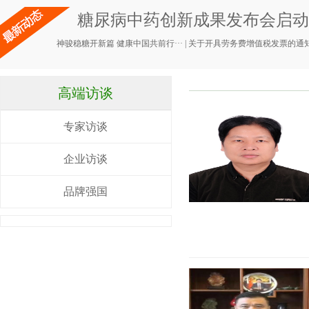
糖尿病中药创新成果发布会启动，
神骏稳糖开新篇 健康中国共前行···
|
关于开具劳务费增值税发票的通
高端访谈
专家访谈
企业访谈
品牌强国