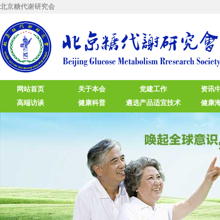
北京糖代谢研究会
网站首页
关于本会
党建工作
资讯
高端访谈
健康科普
遴选产品适宜技术
健康