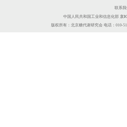
联系我
中国人民共和国工业和信息化部
京I
版权所有：北京糖代谢研究会 电话：010-51666115